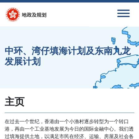
跳到内容
中环、湾仔填海计划及东南九龙
发展计划
主页
在过去一个世纪，香港由一个小渔村逐步转型为一个转口
港，再由一个工业基地发展为今日的国际金融中心。我们透
过填海提供土地，以满足市民在经济、运输、房屋及社会各