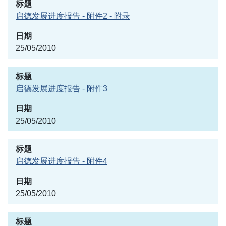
启德发展进度报告 - 附件2 - 附录
25/05/2010
启德发展进度报告 - 附件3
25/05/2010
启德发展进度报告 - 附件4
25/05/2010