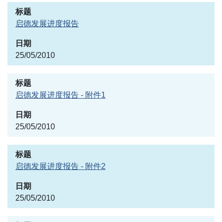
启德发展进度报告
25/05/2010
启德发展进度报告 - 附件1
25/05/2010
启德发展进度报告 - 附件2
25/05/2010