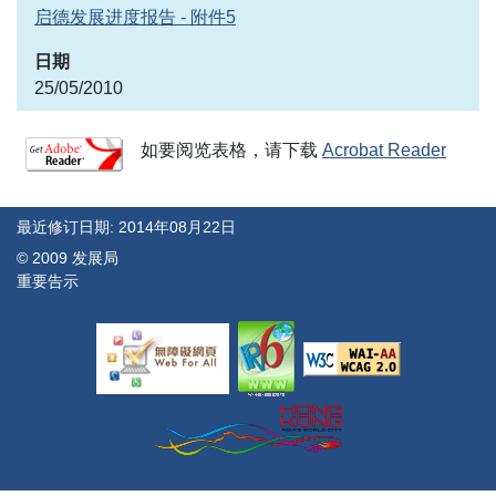
启德发展进度报告 - 附件5
25/05/2010
如要阅览表格，请下载
Acrobat Reader
最近修订日期: 2014年08月22日
© 2009 发展局
重要告示