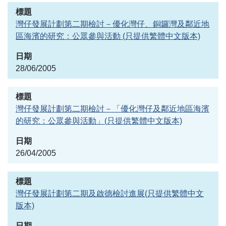
灣仔發展計劃第二期檢討－優化灣仔、銅鑼灣及鄰近地
區海濱的研究：公眾參與活動 (只提供繁體中文版本)
28/06/2005
灣仔發展計劃第二期檢討－「優化灣仔及鄰近地區海濱
的研究：公眾參與活動」(只提供繁體中文版本)
26/04/2005
灣仔發展計劃第二期及啟德檢討進展(只提供繁體中文
版本)