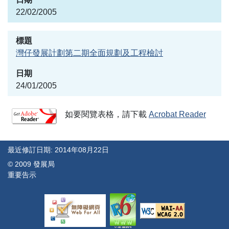
22/02/2005
灣仔發展計劃第二期全面規劃及工程檢討
24/01/2005
如要閱覽表格，請下載
Acrobat Reader
最近修訂日期: 2014年08月22日
© 2009 發展局
重要告示