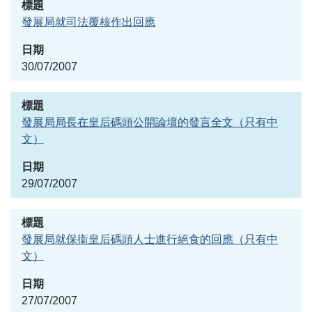
發展局就司法覆核作出回應
30/07/2007
發展局局長在皇后碼頭公開論壇的發言全文（只有中
文）
29/07/2007
發展局就保衞皇后碼頭人士進行絕食的回應（只有中
文）
27/07/2007