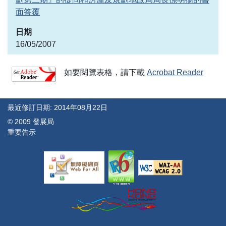
面答覆
16/05/2007
如要閱覽表格，請下載
Acrobat Reader
最近修訂日期: 2014年08月22日
© 2009 發展局
重要告示