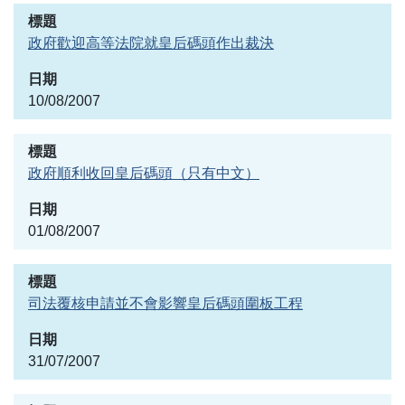
政府歡迎高等法院就皇后碼頭作出裁決
10/08/2007
政府順利收回皇后碼頭（只有中文）
01/08/2007
司法覆核申請並不會影響皇后碼頭圍板工程
31/07/2007