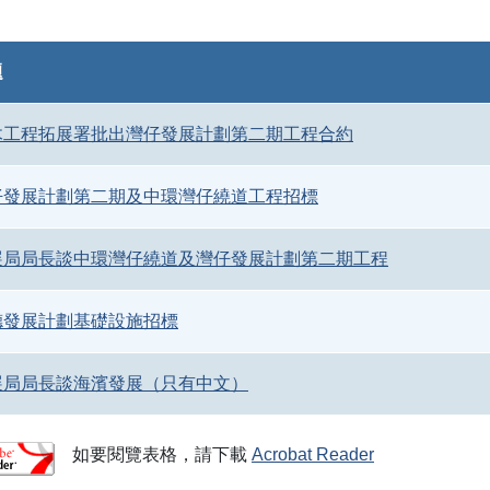
題
木工程拓展署批出灣仔發展計劃第二期工程合約
仔發展計劃第二期及中環灣仔繞道工程招標
展局局長談中環灣仔繞道及灣仔發展計劃第二期工程
德發展計劃基礎設施招標
展局局長談海濱發展（只有中文）
如要閱覽表格，請下載
Acrobat Reader