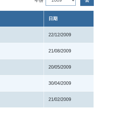
年份
去
日期
22/12/2009
21/08/2009
20/05/2009
30/04/2009
21/02/2009