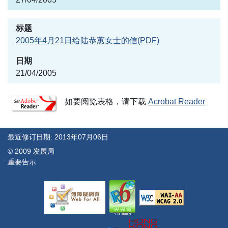
2005年4月21日给陆恭蕙女士的信(PDF)
21/04/2005
如要阅览表格，请下载
Acrobat Reader
最近修订日期: 2013年07月06日
© 2009 发展局
重要告示