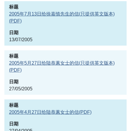
2005年7月13日给徐嘉慎先生的信(只提供英文版本)
(PDF)
13/07/2005
2005年5月27日给陆恭蕙女士的信(只提供英文版本)
(PDF)
27/05/2005
2005年4月27日给陆恭蕙女士的信(PDF)
27/04/2005