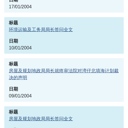
17/01/2004
环境运输及工务局局长答问全文
10/01/2004
房屋及规划地政局局长就终审法院对湾仔北填海计划裁
决的声明
09/01/2004
房屋及规划地政局局长答问全文