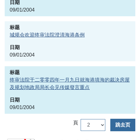
09/01/2004
城规会欢迎终审法院澄清海港条例
09/01/2004
终审法院于二零零四年一月九日就海港填海的裁决房屋
及规划地政局局长会见传媒發言重点
09/01/2004
頁
跳去页