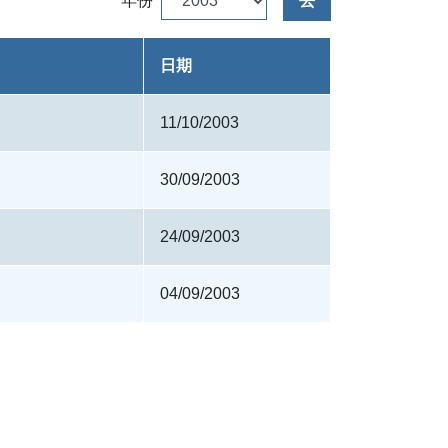
年份
去
日期
11/10/2003
30/09/2003
24/09/2003
04/09/2003