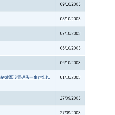
09/10/2003
08/10/2003
07/10/2003
06/10/2003
06/10/2003
为解放军设置码头一事作出以
01/10/2003
27/09/2003
27/09/2003