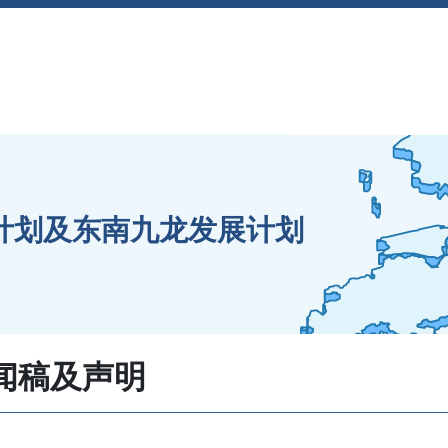
海计划及东南九龙发展计划
闻稿及声明