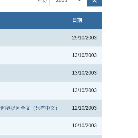
年份
去
日期
29/10/2003
13/10/2003
13/10/2003
13/10/2003
新闻界提问全文（只有中文）
12/10/2003
10/10/2003