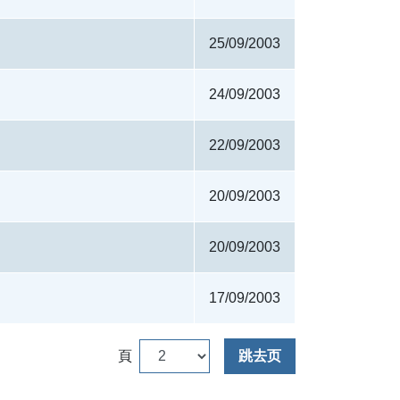
25/09/2003
24/09/2003
22/09/2003
20/09/2003
20/09/2003
17/09/2003
頁
跳去页