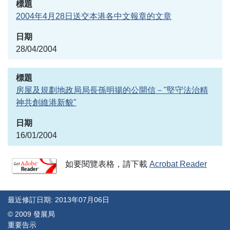
2004年4月28日送交本港各中文報章的文章
28/04/2004
房屋及規劃地政局局長孫明揚的公開信－"堅守法治精
神共創維港新貌"
16/01/2004
如要閱覽表格，請下載
Acrobat Reader
最近修訂日期: 2013年07月06日
© 2009 發展局
重要告示