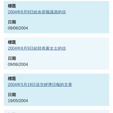
2004年6月9日給余若薇議員的信
09/06/2004
2004年6月9日給陸恭蕙女士的信
09/06/2004
2004年5月19日送交經濟日報的文章
19/05/2004